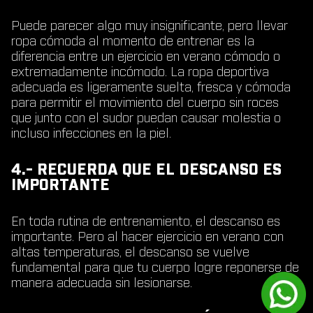
Puede parecer algo muy insignificante, pero llevar
ropa cómoda al momento de entrenar es la
diferencia entre un ejercicio en verano cómodo o
extremadamente incómodo. La ropa deportiva
adecuada es ligeramente suelta, fresca y cómoda
para permitir el movimiento del cuerpo sin roces
que junto con el sudor puedan causar molestia o
incluso infecciones en la piel.
4.- RECUERDA QUE EL DESCANSO ES
IMPORTANTE
En toda rutina de entrenamiento, el descanso es
importante. Pero al hacer ejercicio en verano con
altas temperaturas, el descanso se vuelve
fundamental para que tu cuerpo logre reponerse de
manera adecuada sin lesionarse.