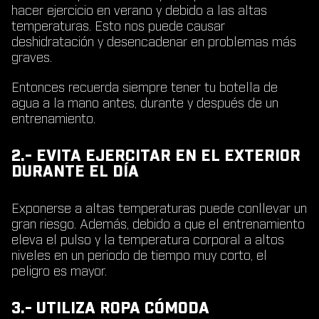
hacer ejercicio en verano y debido a las altas
temperaturas. Esto nos puede causar
deshidratación y desencadenar en problemas más
graves.
Entonces recuerda siempre tener tu botella de
agua a la mano antes, durante y después de un
entrenamiento.
2.- EVITA EJERCITAR EN EL EXTERIOR
DURANTE EL DÍA
Exponerse a altas temperaturas puede conllevar un
gran riesgo. Además, debido a que el entrenamiento
eleva el pulso y la temperatura corporal a altos
niveles en un periodo de tiempo muy corto, el
peligro es mayor.
3.- UTILIZA ROPA CÓMODA