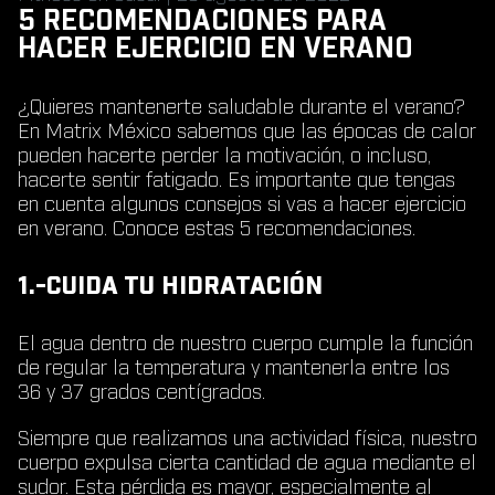
5 RECOMENDACIONES PARA
HACER EJERCICIO EN VERANO
¿Quieres mantenerte saludable durante el verano?
En Matrix México sabemos que las épocas de calor
pueden hacerte perder la motivación, o incluso,
hacerte sentir fatigado. Es importante que tengas
en cuenta algunos consejos si vas a hacer ejercicio
en verano. Conoce estas 5 recomendaciones.
1.-CUIDA TU HIDRATACIÓN
El agua dentro de nuestro cuerpo cumple la función
de regular la temperatura y mantenerla entre los
36 y 37 grados centígrados.
Siempre que realizamos una actividad física, nuestro
cuerpo expulsa cierta cantidad de agua mediante el
sudor. Esta pérdida es mayor, especialmente al