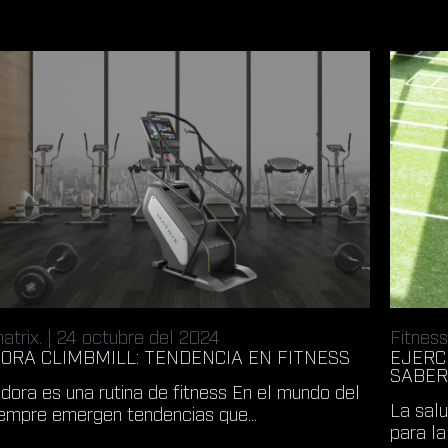
atrix. | 24 octubre del 2024
Fitness
ORA CLIMBMILL: TENDENCIA EN FITNESS
EJERC
SABE
dora es una rutina de fitness En el mundo del
La salu
siempre emergen tendencias que...
para la