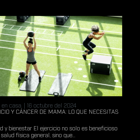
 en casa. | 16 octubre del 2024
ICIO Y CÁNCER DE MAMA: LO QUE NECESITAS
R
d y bienestar El ejercicio no solo es beneficioso
 salud física general, sino que...