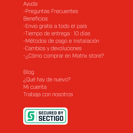
Ayuda
-Preguntas Frecuentes
Beneficios
-Envio gratis a todo el país
-Tiempo de entrega : 10 días
-Métodos de pago e Instalación
-Cambios y devoluciones
-¿Cómo comprar en Matrix store?
Blog
¿Qué hay de nuevo?
Mi cuenta
Trabaja con nosotros