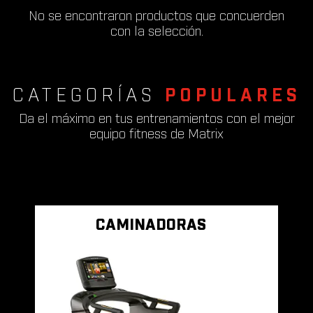
No se encontraron productos que concuerden
con la selección.
CATEGORÍAS
POPULARES
Da el máximo en tus entrenamientos con el mejor
equipo fitness de Matrix
CAMINADORAS