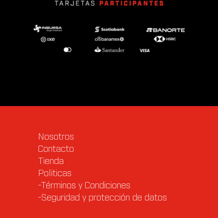
Nosotros
Contacto
Tienda
Politicas
-Términos y Condiciones
-Seguridad y protección de datos