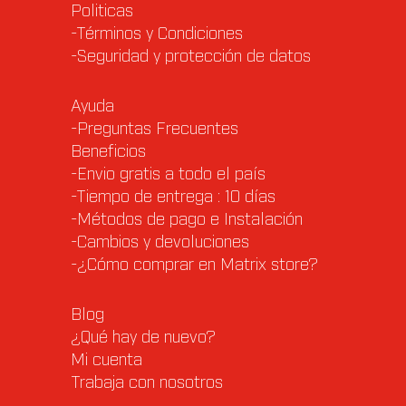
Politicas
-Términos y Condiciones
-Seguridad y protección de datos
Ayuda
-Preguntas Frecuentes
Beneficios
-Envio gratis a todo el país
-Tiempo de entrega : 10 días
-Métodos de pago e Instalación
-Cambios y devoluciones
-¿Cómo comprar en Matrix store?
Blog
¿Qué hay de nuevo?
Mi cuenta
Trabaja con nosotros