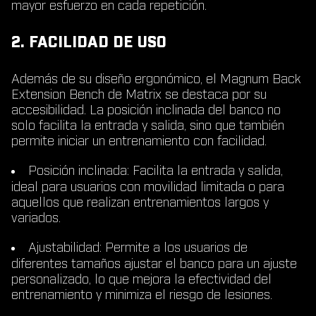
mayor esfuerzo en cada repetición.
2. FACILIDAD DE USO
Además de su diseño ergonómico, el Magnum Back
Extension Bench de Matrix se destaca por su
accesibilidad. La posición inclinada del banco no
solo facilita la entrada y salida, sino que también
permite iniciar un entrenamiento con facilidad.
Posición inclinada
: Facilita la entrada y salida,
ideal para usuarios con movilidad limitada o para
aquellos que realizan entrenamientos largos y
variados.
Ajustabilidad
: Permite a los usuarios de
diferentes tamaños ajustar el banco para un ajuste
personalizado, lo que mejora la efectividad del
entrenamiento y minimiza el riesgo de lesiones.