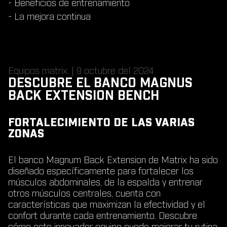
- Beneficios de entrenamiento
- La mejora continua
Equipos matrix. | 9 octubre del 2024
DESCUBRE EL BANCO MAGNUS
BACK EXTENSION BENCH
FORTALECIMIENTO DE LAS VARIAS
ZONAS
El banco Magnum Back Extension de Matrix ha sido
diseñado específicamente para fortalecer los
músculos abdominales, de la espalda y entrenar
otros músculos centrales, cuenta con
características que maximizan la efectividad y el
confort durante cada entrenamiento. Descubre