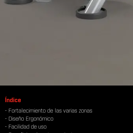
Índice
- Fortalecimiento de las varias zonas
- Diseño Ergonómico
- Facilidad de uso