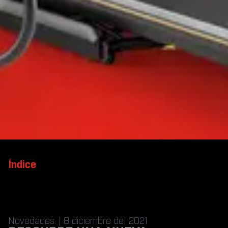
Índice
Novedades. | 8 diciembre del 2021