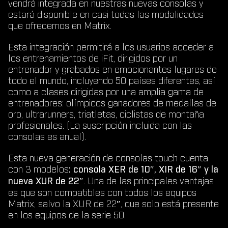
vendrá integrada en nuestras nuevas consolas y
estará disponible en casi todas las modalidades
que ofrecemos en Matrix.
Esta integración permitirá a los usuarios acceder a
los entrenamientos de iFit, dirigidos por un
entrenador y grabados en emocionantes lugares de
todo el mundo, incluyendo 50 países diferentes, así
como a clases dirigidas por una amplia gama de
entrenadores: olímpicos ganadores de medallas de
oro, ultrarunners, triatletas, ciclistas de montaña
profesionales. (La suscripción incluida con las
consolas es anual).
Esta nueva generación de consolas touch cuenta
con 3 modelos
: consola XER de 10″, XIR de 16″ y la
nueva XUR de 22″
. Una de las principales ventajas
es que son compatibles con todos los equipos
Matrix, salvo la XUR de 22″, que solo está presente
en los equipos de la serie 50.