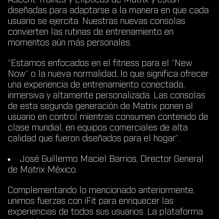
diseñadas para adaptarse a la manera en que cada
usuario se ejercita. Nuestras nuevas consolas
convierten las rutinas de entrenamiento en
momentos aún más personales.
“Estamos enfocados en el fitness para el “New
Now” o la nueva normalidad, lo que significa ofrecer
una experiencia de entrenamiento conectada,
inmersiva y altamente personalizada. Las consolas
de esta segunda generación de Matrix ponen al
usuario en control mientras consumen contenido de
clase mundial, en equipos comerciales de alta
calidad que fueron diseñados para el hogar”.
José Guillermo Maciel Barrios, Director General
de Matrix México.
Complementando lo mencionado anteriormente,
unimos fuerzas con iFit para enriquecer las
experiencias de todos sus usuarios. La plataforma