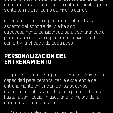
ofreciendo una experiencia de entrenamiento que se
siente tan natural como caminar o correr.
Posicionamiento ergonómico del pie
: Cada
aspecto del soporte del pie ha sido
cuidadosamente considerado para asegurar que el
posicionamiento sea ergonómico, maximizando el
confort y la eficacia de cada paso.
PERSONALIZACIÓN DEL
ENTRENAMIENTO
Lo que realmente distingue a la Ascent A5x es su
capacidad para personalizar la experiencia de
entrenamiento en función de los objetivos
específicos del usuario, desde la pérdida de peso
hasta la tonificación muscular o la mejora de la
resistencia cardiovascular.