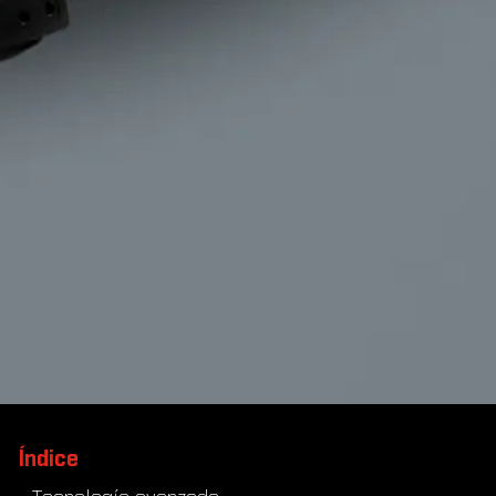
Índice