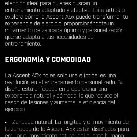
elección ideal para quienes buscan un
entrenamiento adaptado y efectivo. Este artículo
explora cómo la Ascent A5x puede transformar tu
experiencia de ejercicio, proporcionándote un
movimiento de zancada óptimo y personalización
que se adapta a tus necesidades de
entrenamiento.
ERGONOMÍA Y COMODIDAD
La Ascent A5x no es solo una elíptica; es una
revolución en el entrenamiento personalizado. Su
diseño está enfocado en proporcionar una
experiencia natural y cómoda, lo que reduce el
riesgo de lesiones y aumenta la eficiencia del
ejercicio.
Zancada natural
: La longitud y el movimiento de
la zancada de la Ascent A5x están diseñados para
emular el movimiento natural del cuerpo humano,