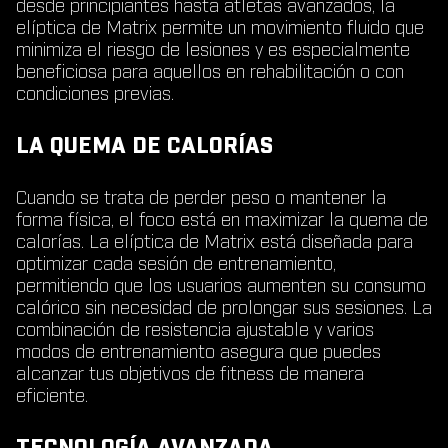
desde principiantes hasta atletas avanzados, la
elíptica de Matrix permite un movimiento fluido que
minimiza el riesgo de lesiones y es especialmente
beneficiosa para aquellos en rehabilitación o con
condiciones previas.
LA QUEMA DE CALORÍAS
Cuando se trata de perder peso o mantener la
forma física, el foco está en maximizar la quema de
calorías. La elíptica de Matrix está diseñada para
optimizar cada sesión de entrenamiento,
permitiendo que los usuarios aumenten su consumo
calórico sin necesidad de prolongar sus sesiones. La
combinación de resistencia ajustable y varios
modos de entrenamiento asegura que puedes
alcanzar tus objetivos de fitness de manera
eficiente.