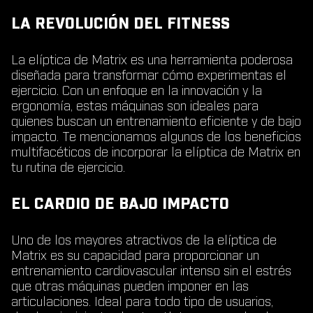
LA REVOLUCIÓN DEL FITNESS
La elíptica de Matrix es una herramienta poderosa
diseñada para transformar cómo experimentas el
ejercicio. Con un enfoque en la innovación y la
ergonomía, estas máquinas son ideales para
quienes buscan un entrenamiento eficiente y de bajo
impacto. Te mencionamos algunos de los beneficios
multifacéticos de incorporar la elíptica de Matrix en
tu rutina de ejercicio.
EL CARDIO DE BAJO IMPACTO
Uno de los mayores atractivos de la elíptica de
Matrix es su capacidad para proporcionar un
entrenamiento cardiovascular intenso sin el estrés
que otras máquinas pueden imponer en las
articulaciones. Ideal para todo tipo de usuarios,