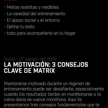
- Metas realistas y medibles
- La variedad del entrenamiento
- El apoyo social y el entorno
- Define tu éxito
- todo para acompañarte en tu hogar
Salud. | 27 agosto del 2024
LA MOTIVACIÓN: 3 CONSEJOS
CLAVE DE MATRIX
Mantenerse motivado durante un régimen de
entrenamiento puede ser desafiante, especialmente
cuando los resultados tardan en manifestarse o la
rutina diaria se vuelve monótona. Aquí te
presentamos tres consejos fundamentales que te