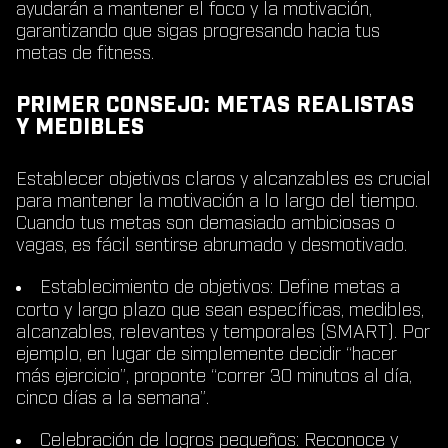
ayudarán a mantener el foco y la motivación,
garantizando que sigas progresando hacia tus
metas de fitness.
PRIMER CONSEJO: METAS REALISTAS
Y MEDIBLES
Establecer objetivos claros y alcanzables es crucial
para mantener la motivación a lo largo del tiempo.
Cuando tus metas son demasiado ambiciosas o
vagas, es fácil sentirse abrumado y desmotivado.
Establecimiento de objetivos
: Define metas a
corto y largo plazo que sean específicas, medibles,
alcanzables, relevantes y temporales (SMART). Por
ejemplo, en lugar de simplemente decidir “hacer
más ejercicio”, proponte “correr 30 minutos al día,
cinco días a la semana”.
Celebración de logros pequeños
: Reconoce y