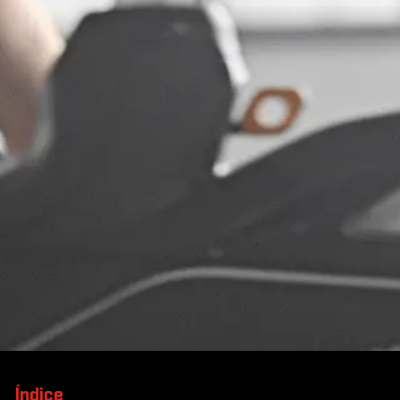
Índice