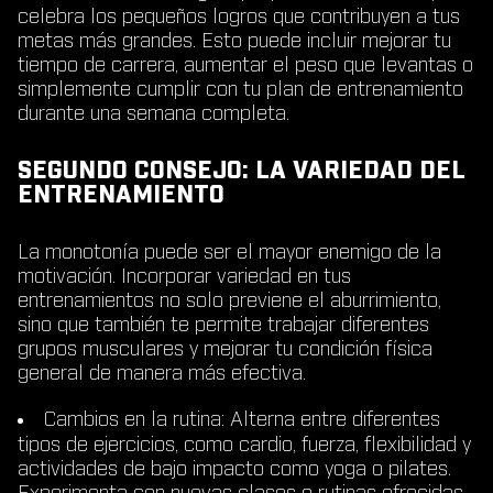
celebra los pequeños logros que contribuyen a tus
metas más grandes. Esto puede incluir mejorar tu
tiempo de carrera, aumentar el peso que levantas o
simplemente cumplir con tu plan de entrenamiento
durante una semana completa.
SEGUNDO CONSEJO: LA VARIEDAD DEL
ENTRENAMIENTO
La monotonía puede ser el mayor enemigo de la
motivación. Incorporar variedad en tus
entrenamientos no solo previene el aburrimiento,
sino que también te permite trabajar diferentes
grupos musculares y mejorar tu condición física
general de manera más efectiva.
Cambios en la rutina
: Alterna entre diferentes
tipos de ejercicios, como cardio, fuerza, flexibilidad y
actividades de bajo impacto como yoga o pilates.