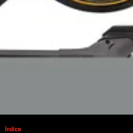
Índice