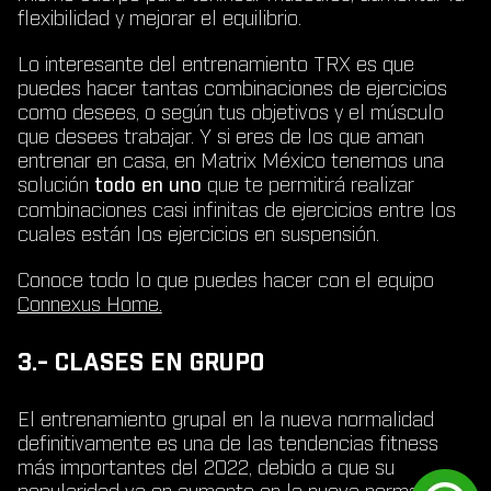
flexibilidad y mejorar el equilibrio.
Lo interesante del entrenamiento TRX es que
puedes hacer tantas combinaciones de ejercicios
como desees, o según tus objetivos y el músculo
que desees trabajar. Y si eres de los que aman
entrenar en casa, en Matrix México tenemos una
solución
todo en uno
que te permitirá realizar
combinaciones casi infinitas de ejercicios entre los
cuales están los ejercicios en suspensión.
Conoce todo lo que puedes hacer con el equipo
Connexus Home.
3.- CLASES EN GRUPO
El entrenamiento grupal en la nueva normalidad
definitivamente es una de las tendencias fitness
más importantes del 2022, debido a que su