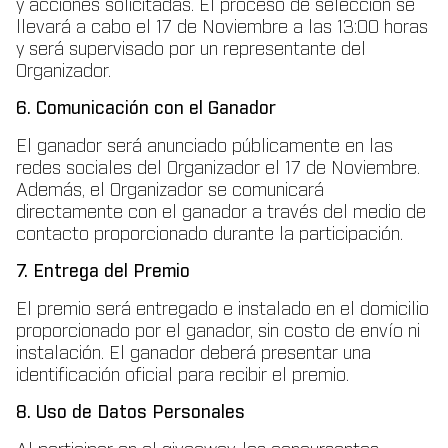
y acciones solicitadas. El proceso de selección se
llevará a cabo el 17 de Noviembre a las 13:00 horas
y será supervisado por un representante del
Organizador.
6. Comunicación con el Ganador
El ganador será anunciado públicamente en las
redes sociales del Organizador el 17 de Noviembre.
Además, el Organizador se comunicará
directamente con el ganador a través del medio de
contacto proporcionado durante la participación.
7. Entrega del Premio
El premio será entregado e instalado en el domicilio
proporcionado por el ganador, sin costo de envío ni
instalación. El ganador deberá presentar una
identificación oficial para recibir el premio.
8. Uso de Datos Personales