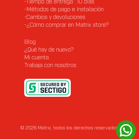
-Tiempo de entrega : 10 días
-Métodos de pago e Instalación
-Cambios y devoluciones
-¿Cómo comprar en Matrix store?
Blog
¿Qué hay de nuevo?
Mi cuenta
Trabaja con nosotros
© 2026 Matrix, todos los derechos reservados.