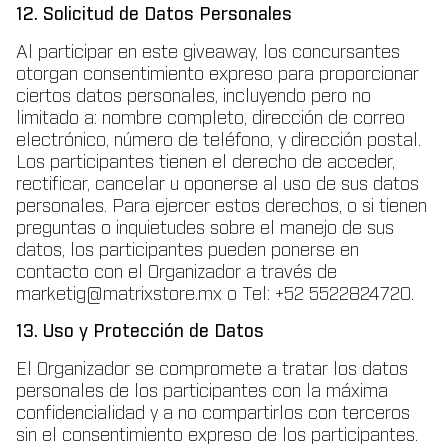
12. Solicitud de Datos Personales
Al participar en este giveaway, los concursantes
otorgan consentimiento expreso para proporcionar
ciertos datos personales, incluyendo pero no
limitado a: nombre completo, dirección de correo
electrónico, número de teléfono, y dirección postal.
Los participantes tienen el derecho de acceder,
rectificar, cancelar u oponerse al uso de sus datos
personales. Para ejercer estos derechos, o si tienen
preguntas o inquietudes sobre el manejo de sus
datos, los participantes pueden ponerse en
contacto con el Organizador a través de
marketig@matrixstore.mx o Tel: +52 5522824720.
13. Uso y Protección de Datos
El Organizador se compromete a tratar los datos
personales de los participantes con la máxima
confidencialidad y a no compartirlos con terceros
sin el consentimiento expreso de los participantes.