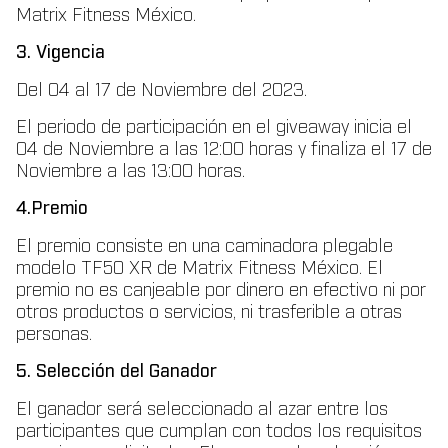
Matrix Fitness México.
3. Vigencia
Del 04 al 17 de Noviembre del 2023.
El periodo de participación en el giveaway inicia el
04 de Noviembre a las 12:00 horas y finaliza el 17 de
Noviembre a las 13:00 horas.
4.Premio
El premio consiste en una caminadora plegable
modelo TF50 XR de Matrix Fitness México. El
premio no es canjeable por dinero en efectivo ni por
otros productos o servicios, ni trasferible a otras
personas.
5. Selección del Ganador
El ganador será seleccionado al azar entre los
participantes que cumplan con todos los requisitos