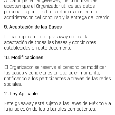
Al participar en el giveaway, los concursantes
aceptan que el Organizador utilice sus datos
personales para los fines relacionados con la
administración del concurso y la entrega del premio.
9. Aceptación de las Bases
La participación en el giveaway implica la
aceptación de todas las bases y condiciones
establecidas en este documento.
10. Modificaciones
El Organizador se reserva el derecho de modificar
las bases y condiciones en cualquier momento,
notificando a los participantes a través de las redes
sociales.
11. Ley Aplicable
Este giveaway está sujeto a las leyes de México y a
la jurisdicción de los tribunales competentes.