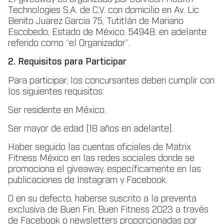
Technologies S.A. de C.V. con domicilio en Av. Lic
Benito Juarez Garcia 75, Tutitlán de Mariano
Escobedo, Estado de México. 54948, en adelante
referido como “el Organizador”.
2. Requisitos para Participar
Para participar, los concursantes deben cumplir con
los siguientes requisitos:
Ser residente en México.
Ser mayor de edad (18 años en adelante).
Haber seguido las cuentas oficiales de Matrix
Fitness México en las redes sociales donde se
promociona el giveaway, específicamente en las
publicaciones de Instagram y Facebook.
O en su defecto, haberse suscrito a la preventa
exclusiva de Buen Fin, Buen Fitness 2023 a través
de Facebook o newsletters proporcionadas por