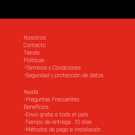
Nosotros
Contacto
Tienda
Politicas
-Términos y Condiciones
-Seguridad y protección de datos
Ayuda
-Preguntas Frecuentes
Beneficios
-Envio gratis a todo el país
-Tiempo de entrega : 10 días
-Métodos de pago e Instalación