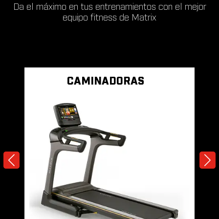
Da el máximo en tus entrenamientos con el mejor
equipo fitness de Matrix
CAMINADORAS