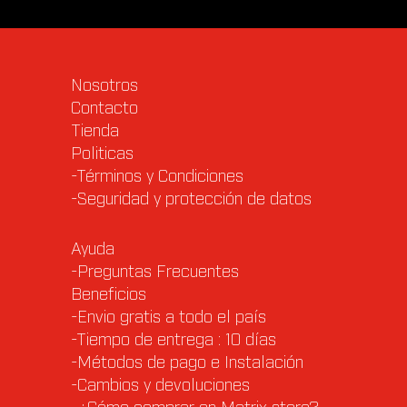
Nosotros
Contacto
Tienda
Politicas
-Términos y Condiciones
-Seguridad y protección de datos
Ayuda
-Preguntas Frecuentes
Beneficios
-Envio gratis a todo el país
-Tiempo de entrega : 10 días
-Métodos de pago e Instalación
-Cambios y devoluciones