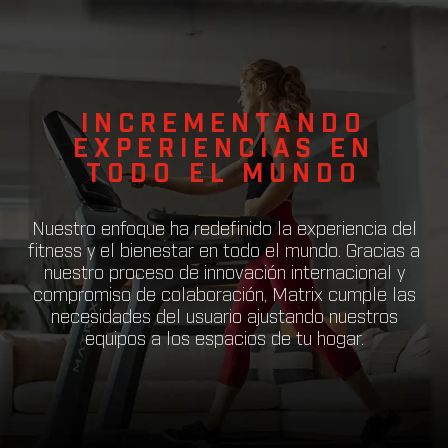
INCREMENTANDO
EXPERIENCIAS EN
TODO EL MUNDO
Nuestro enfoque ha redefinido la experiencia del
fitness y el bienestar en todo el mundo. Gracias a
nuestro proceso de innovación internacional y
compromiso de colaboración, Matrix cumple las
necesidades del usuario ajustando nuestros
equipos a los espacios de tu hogar.