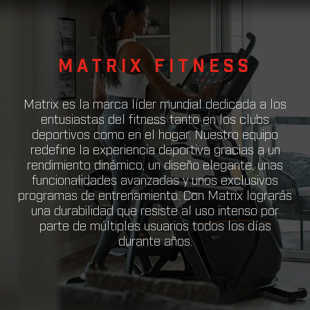
MATRIX FITNESS
Matrix es la marca líder mundial dedicada a los
entusiastas del fitness tanto en los clubs
deportivos como en el hogar. Nuestro equipo
redefine la experiencia deportiva gracias a un
rendimiento dinámico, un diseño elegante, unas
funcionalidades avanzadas y unos exclusivos
programas de entrenamiento. Con Matrix lograrás
una durabilidad que resiste al uso intenso por
parte de múltiples usuarios todos los días
durante años.