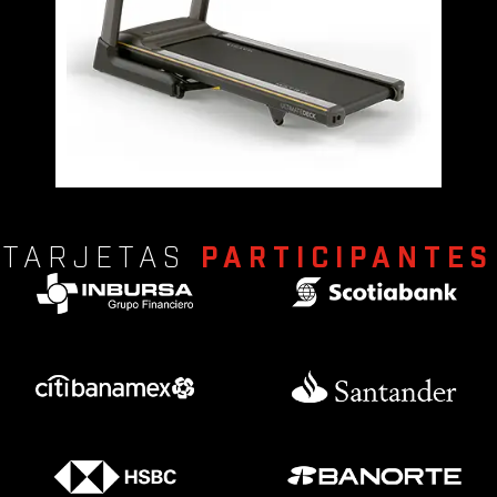
TARJETAS
PARTICIPANTES