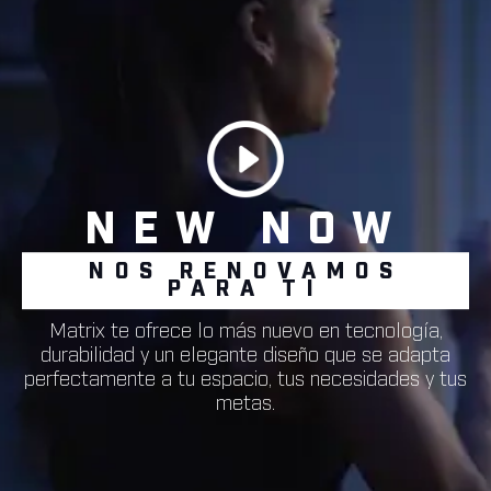
NEW NOW
NOS RENOVAMOS
PARA TI
Matrix te ofrece lo más nuevo en tecnología,
durabilidad y un elegante diseño que se adapta
perfectamente a tu espacio, tus necesidades y tus
metas.