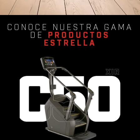
CONOCE NUESTRA GAMA
DE
PRODUCTOS
ESTRELLA