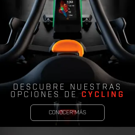
DESCUBRE NUESTRAS
OPCIONES DE
CYCLING
CONOCER MÁS