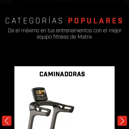
CATEGORÍAS
POPULARES
Da el máximo en tus entrenamientos con el mejor
equipo fitness de Matrix
CAMINADORAS