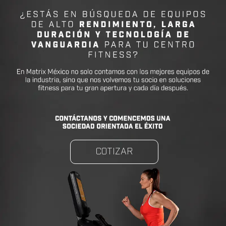
COTIZAR