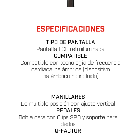
ESPECIFICACIONES
TIPO DE PANTALLA
Pantalla LCD retroiluminada
COMPATIBLE
Compatible con tecnología de frecuencia
cardiaca inalámbrica (dispositivo
inalámbrico no incluido)
MANILLARES
De múltiple posición con ajuste vertical
PEDALES
Doble cara con Clips SPD y soporte para
dedos
Q-FACTOR