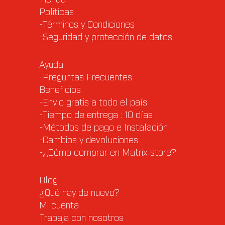
Politicas
-Términos y Condiciones
-Seguridad y protección de datos
Ayuda
-Preguntas Frecuentes
Beneficios
-Envio gratis a todo el país
-Tiempo de entrega : 10 días
-Métodos de pago e Instalación
-Cambios y devoluciones
-¿Cómo comprar en Matrix store?
Blog
¿Qué hay de nuevo?
Mi cuenta
Trabaja con nosotros