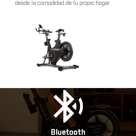
desde la comodidad de tu propio hogar.
Bluetooth