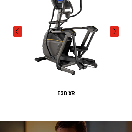
E30 XR