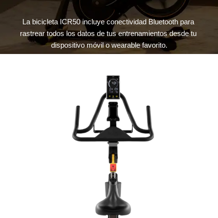
s
La bicicleta ICR50 incluye conectividad Bluetooth para 
rastrear todos los datos de tus entrenamientos desde tu 
dispositivo móvil o wearable favorito.