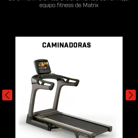
equipo fitness de Matrix
CAMINADORAS