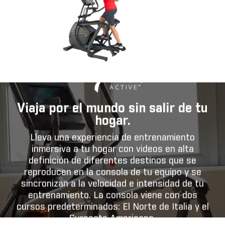
n
Viaja por el mundo sin salir de tu
hogar.
Lleva una experiencia de entrenamiento
inmersiva a tu hogar con videos en alta
.
definición de diferentes destinos que se
reproducen en la consola de tu equipo y se
s
sincronizan a la velocidad e intensidad de tu
entrenamiento. La consola viene con dos
cursos predeterminados: El Norte de Italia y el
Suroeste Americano.