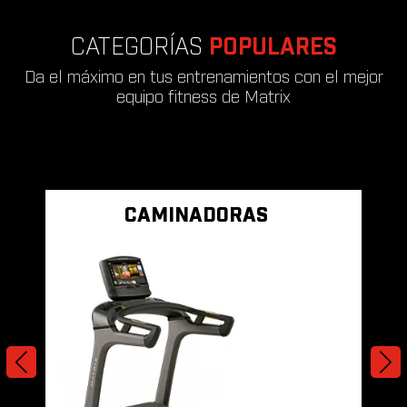
CATEGORÍAS
POPULARES
Da el máximo en tus entrenamientos con el mejor
equipo fitness de Matrix
CAMINADORAS