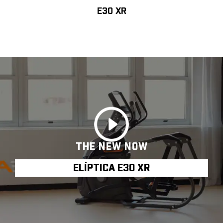
E30 XR
THE NEW NOW
ELÍPTICA E30 XR