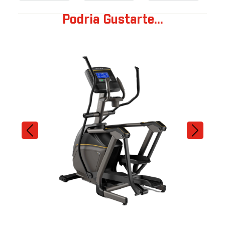
Podria Gustarte...