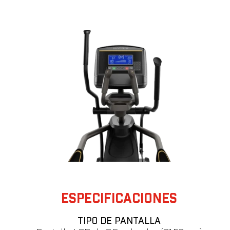
ESPECIFICACIONES
TIPO DE PANTALLA