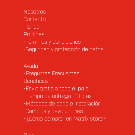
Nosotros
Contacto
Tienda
Politicas
-Términos y Condiciones
-Seguridad y protección de datos
Ayuda
-Preguntas Frecuentes
Beneficios
-Envio gratis a todo el país
-Tiempo de entrega : 10 días
-Métodos de pago e Instalación
-Cambios y devoluciones
-¿Cómo comprar en Matrix store?