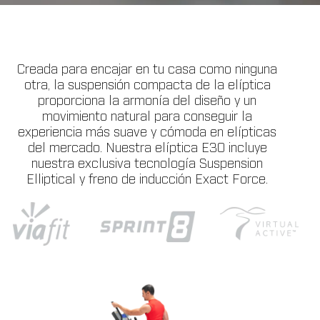
Creada para encajar en tu casa como ninguna
otra, la suspensión compacta de la elíptica
proporciona la armonía del diseño y un
movimiento natural para conseguir la
experiencia más suave y cómoda en elípticas
del mercado. Nuestra elíptica E30 incluye
nuestra exclusiva tecnología Suspension
Elliptical y freno de inducción Exact Force.