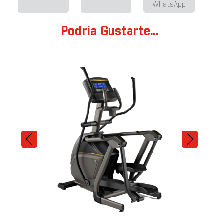
WhatsApp
Podria Gustarte...