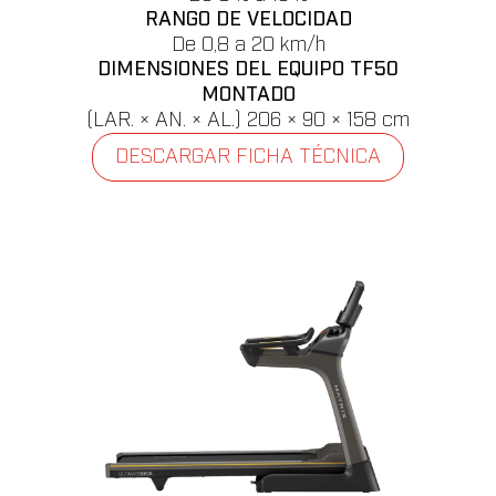
RANGO DE VELOCIDAD
De 0,8 a 20 km/h
DIMENSIONES DEL EQUIPO TF50
MONTADO
(LAR. × AN. × AL.) 206 × 90 × 158 cm
DESCARGAR FICHA TÉCNICA