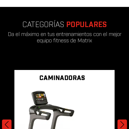
CATEGORÍAS
POPULARES
Da el máximo en tus entrenamientos con el mejor
equipo fitness de Matrix
CAMINADORAS