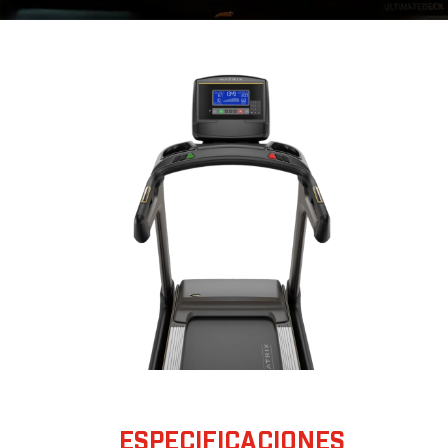
ESPECIFICACIONES