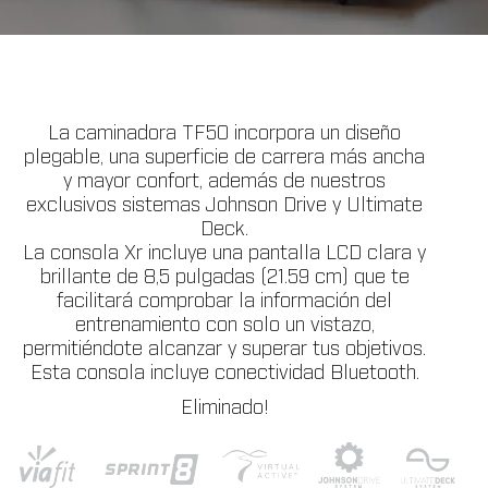
La caminadora TF50 incorpora un diseño
plegable, una superficie de carrera más ancha
y mayor confort, además de nuestros
exclusivos sistemas Johnson Drive y Ultimate
Deck.
La consola Xr incluye una pantalla LCD clara y
brillante de 8,5 pulgadas (21.59 cm) que te
facilitará comprobar la información del
entrenamiento con solo un vistazo,
permitiéndote alcanzar y superar tus objetivos.
Esta consola incluye conectividad Bluetooth.
Eliminado!