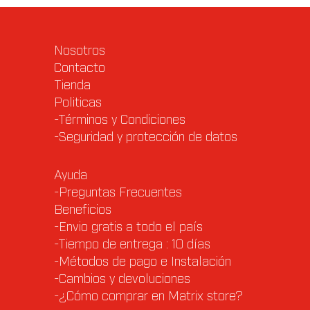
Nosotros
Contacto
Tienda
Politicas
-Términos y Condiciones
-Seguridad y protección de datos
Ayuda
-Preguntas Frecuentes
Beneficios
-Envio gratis a todo el país
-Tiempo de entrega : 10 días
-Métodos de pago e Instalación
-Cambios y devoluciones
-¿Cómo comprar en Matrix store?