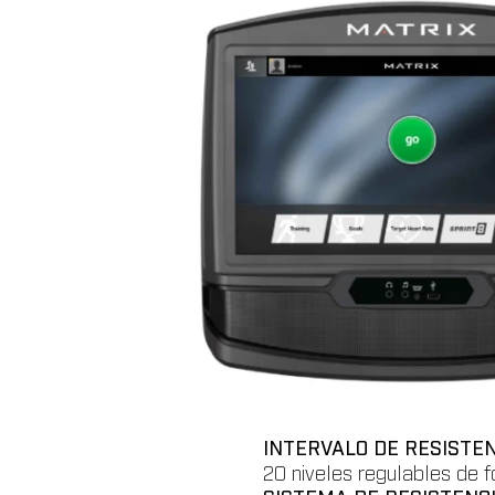
INTERVALO DE RESISTE
20 niveles regulables de 