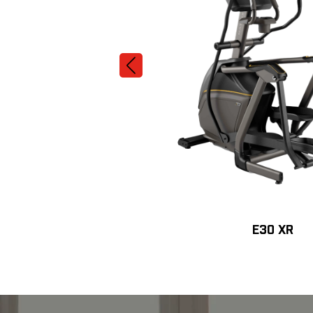
E30 XR