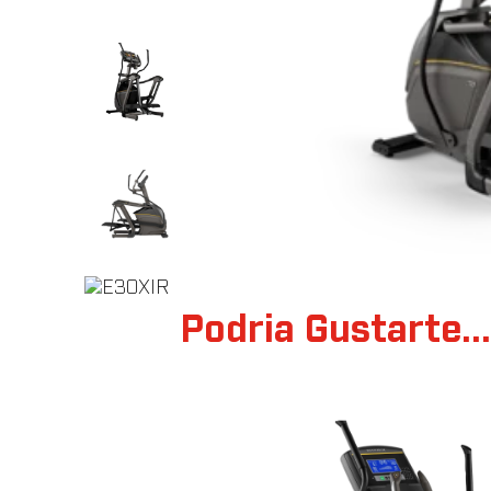
Podria Gustarte..