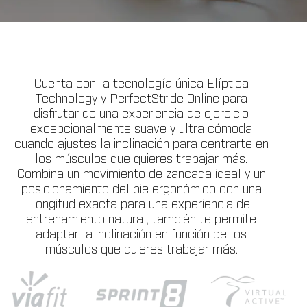
Cuenta con la tecnología única Elíptica
Technology y PerfectStride Online para
disfrutar de una experiencia de ejercicio
excepcionalmente suave y ultra cómoda
cuando ajustes la inclinación para centrarte en
los músculos que quieres trabajar más.
Combina un movimiento de zancada ideal y un
posicionamiento del pie ergonómico con una
longitud exacta para una experiencia de
entrenamiento natural, también te permite
adaptar la inclinación en función de los
músculos que quieres trabajar más.