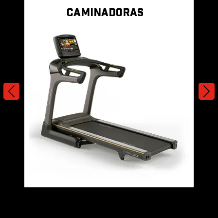
CAMINADORAS