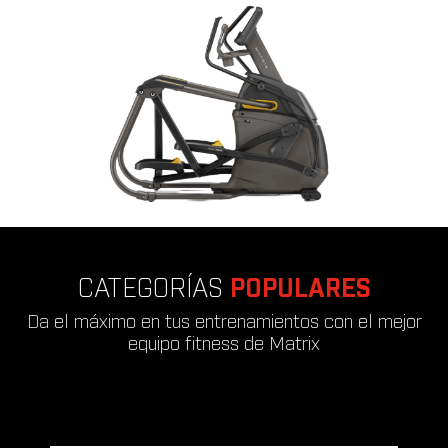
CATEGORÍAS
POPULARES
Da el máximo en tus entrenamientos con el mejor
equipo fitness de Matrix