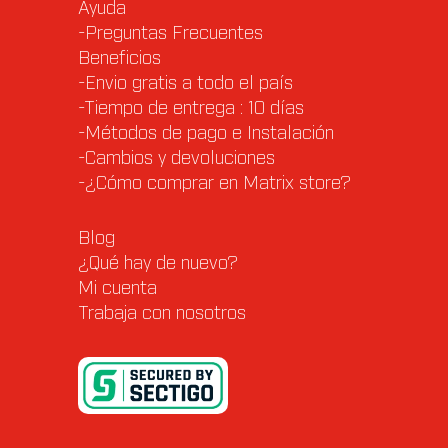
Ayuda
-Preguntas Frecuentes
Beneficios
-Envio gratis a todo el país
-Tiempo de entrega : 10 días
-Métodos de pago e Instalación
-Cambios y devoluciones
-¿Cómo comprar en Matrix store?
Blog
¿Qué hay de nuevo?
Mi cuenta
Trabaja con nosotros