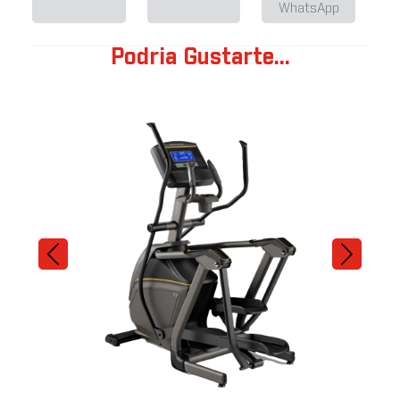
WhatsApp
Podria Gustarte...