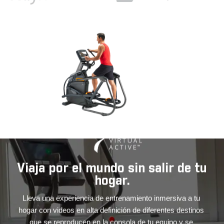
n
Viaja por el mundo sin salir de tu
hogar.
Lleva una experiencia de entrenamiento inmersiva a tu 
hogar con videos en alta definición de diferentes destinos 
a 
que se reproducen en la consola de tu equipo y se 