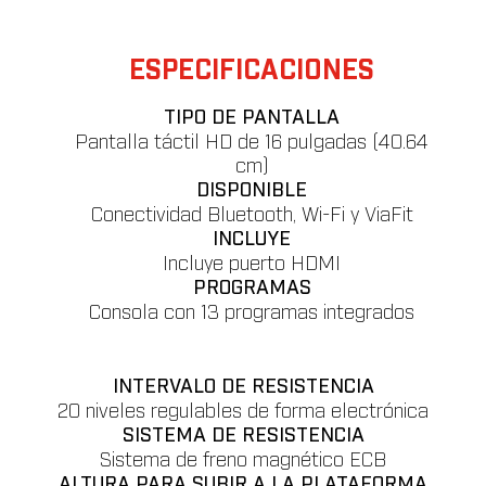
ESPECIFICACIONES
TIPO DE PANTALLA
Pantalla táctil HD de 16 pulgadas (40.64
cm)
DISPONIBLE
Conectividad Bluetooth, Wi-Fi y ViaFit
INCLUYE
Incluye puerto HDMI
PROGRAMAS
Consola con 13 programas integrados
INTERVALO DE RESISTENCIA
20 niveles regulables de forma electrónica
SISTEMA DE RESISTENCIA
Sistema de freno magnético ECB
ALTURA PARA SUBIR A LA PLATAFORMA