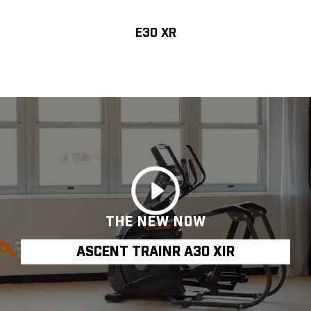
E30 XR
THE NEW NOW
ASCENT TRAINR A30 XIR