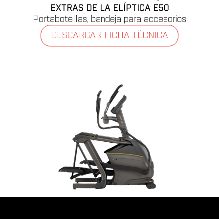
EXTRAS DE LA ELÍPTICA E50
Portabotellas, bandeja para accesorios
DESCARGAR FICHA TÉCNICA