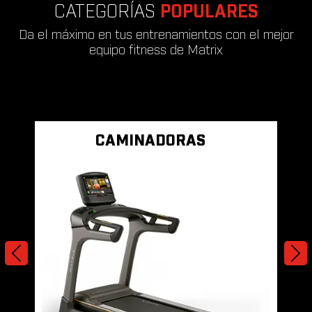
CATEGORÍAS
POPULARES
Da el máximo en tus entrenamientos con el mejor
equipo fitness de Matrix
CAMINADORAS