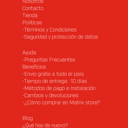
Nosotros
Contacto
Tienda
Politicas
-Términos y Condiciones
-Seguridad y protección de datos
Ayuda
-Preguntas Frecuentes
Beneficios
-Envio gratis a todo el país
-Tiempo de entrega : 10 días
-Métodos de pago e Instalación
-Cambios y devoluciones
-¿Cómo comprar en Matrix store?
Blog
¿Qué hay de nuevo?