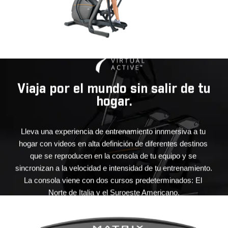
n
Viaja por el mundo sin salir de tu
hogar.
Lleva una experiencia de entrenamiento innmersiva a tu 
a 
hogar con videos en alta definición de diferentes destinos 
 
que se reproducen en la consola de tu equipo y se 
sincronizan a la velocidad e intensidad de tu entrenamiento. 
 
La consola viene con dos cursos predeterminados: El 
Norte de Italia y el Suroeste Americano.