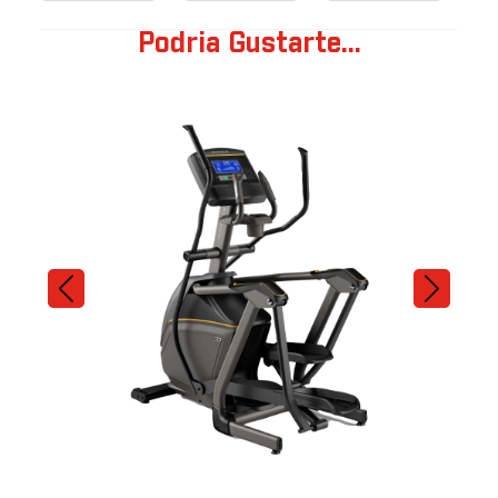
Podria Gustarte...