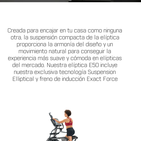
Creada para encajar en tu casa como ninguna
otra, la suspensión compacta de la elíptica
proporciona la armonía del diseño y un
movimiento natural para conseguir la
experiencia más suave y cómoda en elípticas
del mercado. Nuestra elíptica E50 incluye
nuestra exclusiva tecnología Suspension
Elliptical y freno de inducción Exact Force