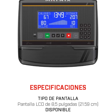
ESPECIFICACIONES
TIPO DE PANTALLA
Pantalla LCD de 8,5 pulgadas (21.59 cm)
DISPONIBLE