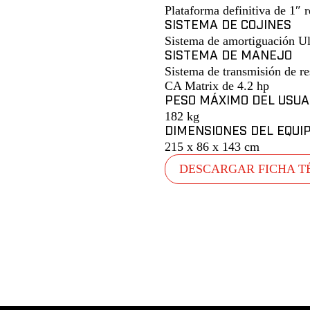
Plataforma definitiva de 1″ r
SISTEMA DE COJINES
Sistema de amortiguación U
SISTEMA DE MANEJO
Sistema de transmisión de r
CA Matrix de 4.2 hp
PESO MÁXIMO DEL USUA
182 kg
DIMENSIONES DEL EQUI
215 x 86 x 143 cm
DESCARGAR FICHA T