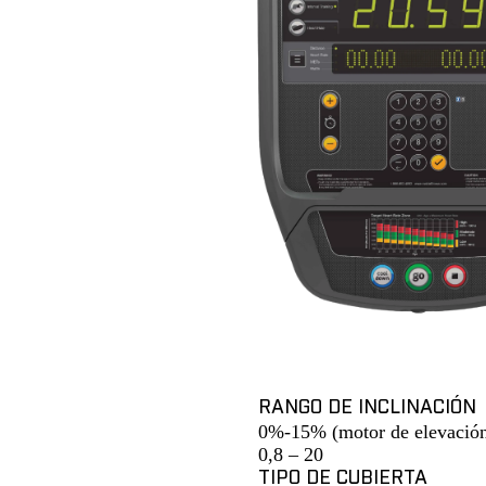
RANGO DE INCLINACIÓN
0%-15% (motor de elevación 
0,8 – 20
TIPO DE CUBIERTA