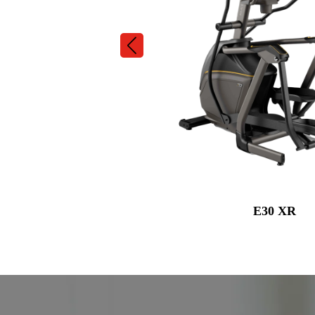
E30 XR