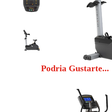
Podria Gustarte...