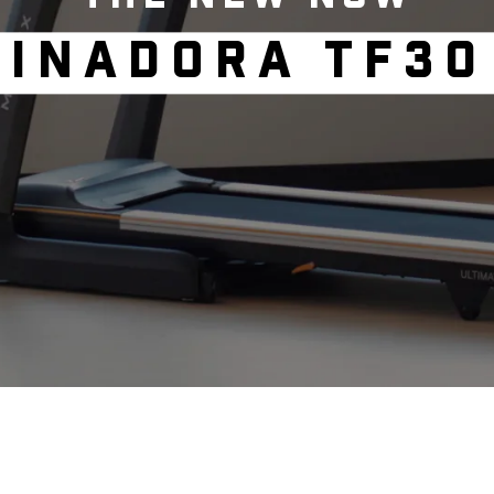
INADORA TF30