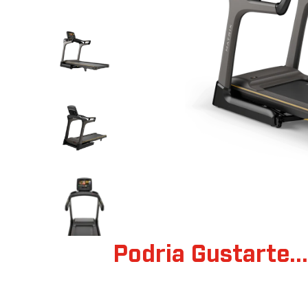
Podria Gustarte..