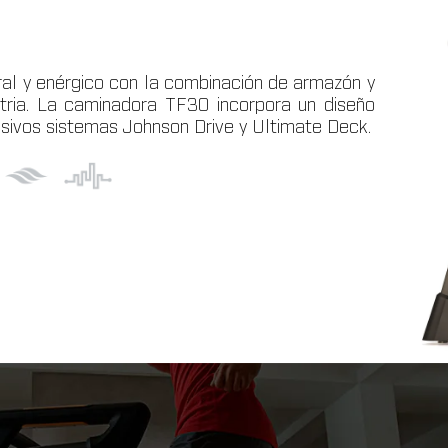
al y enérgico con la combinación de armazón y
tria. La caminadora TF30 incorpora un diseño
sivos sistemas Johnson Drive y Ultimate Deck.