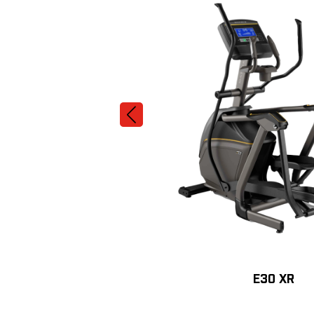
E30 XR