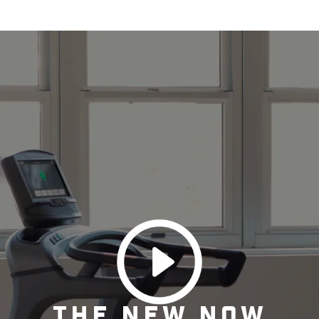
THE NEW NOW