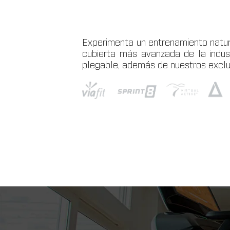
Experimenta un entrenamiento natur
cubierta más avanzada de la indus
plegable, además de nuestros exclu