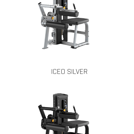
ICEO SILVER