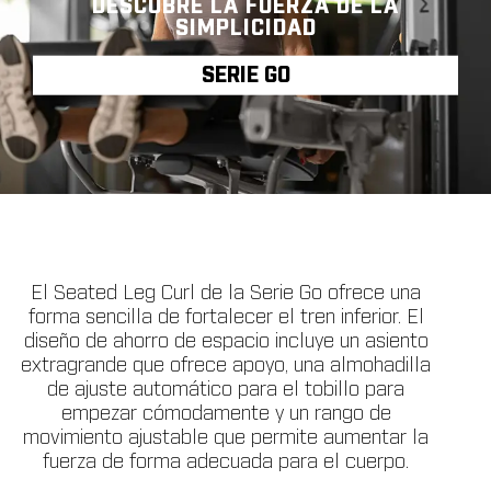
DESCUBRE LA FUERZA DE LA
SIMPLICIDAD
SERIE GO
El Seated Leg Curl de la Serie Go ofrece una
forma sencilla de fortalecer el tren inferior. El
diseño de ahorro de espacio incluye un asiento
extragrande que ofrece apoyo, una almohadilla
de ajuste automático para el tobillo para
empezar cómodamente y un rango de
movimiento ajustable que permite aumentar la
fuerza de forma adecuada para el cuerpo.