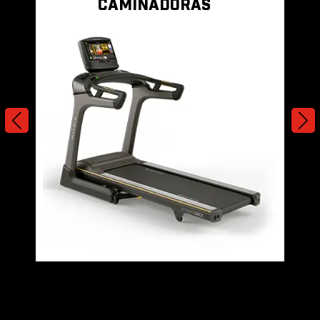
CAMINADORAS