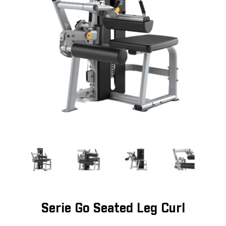
Serie Go Seated Leg Curl