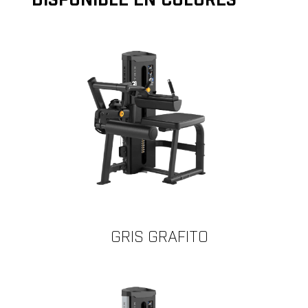
DISPONIBLE EN COLORES
GRIS GRAFITO