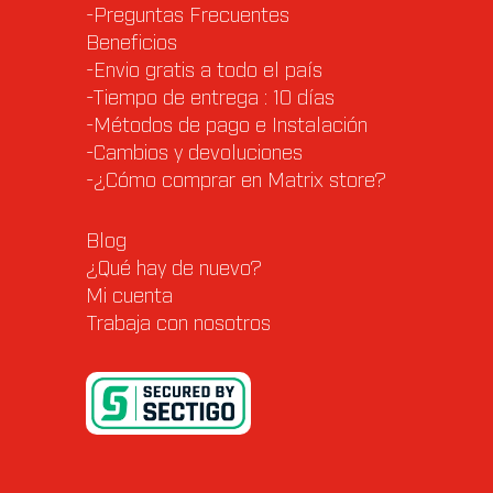
-Preguntas Frecuentes
Beneficios
-Envio gratis a todo el país
-Tiempo de entrega : 10 días
-Métodos de pago e Instalación
-Cambios y devoluciones
-¿Cómo comprar en Matrix store?
Blog
¿Qué hay de nuevo?
Mi cuenta
Trabaja con nosotros