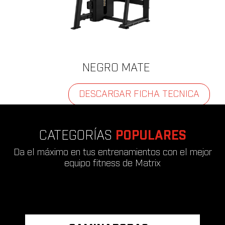
NEGRO MATE
DESCARGAR FICHA TECNICA
CATEGORÍAS
POPULARES
Da el máximo en tus entrenamientos con el mejor
equipo fitness de Matrix