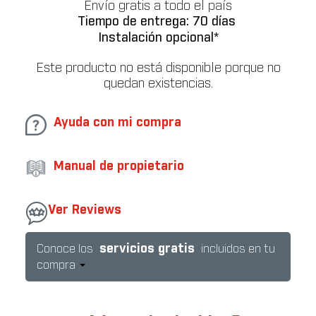
Envío gratis a todo el país
Tiempo de entrega: 70 días
Instalación opcional*
Este producto no está disponible porque no
quedan existencias.
Ayuda con mi compra
Manual de propietario
Ver Reviews
servicios gratis
Conoce los
incluidos en tu
compra