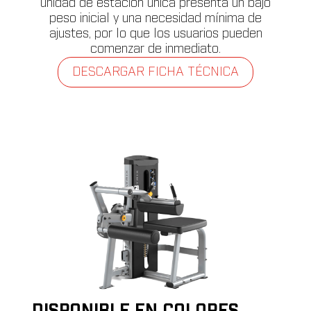
unidad de estación única presenta un bajo
peso inicial y una necesidad mínima de
ajustes, por lo que los usuarios pueden
comenzar de inmediato.
DESCARGAR FICHA TÉCNICA