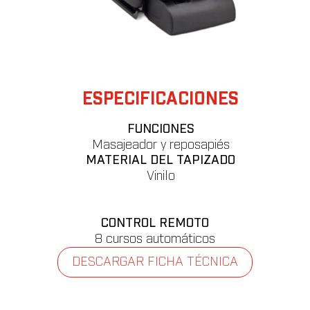
ESPECIFICACIONES
FUNCIONES⁣
Masajeador y reposapiés⁣
MATERIAL DEL TAPIZADO⁣
Vinilo⁣
CONTROL REMOTO⁣
8 cursos automáticos⁣
DESCARGAR FICHA TÉCNICA