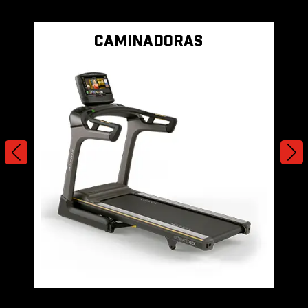
CAMINADORAS