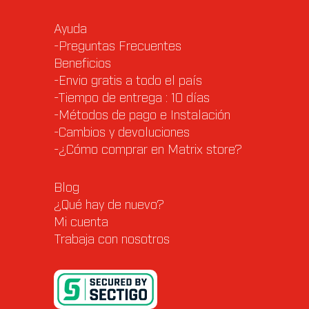
Ayuda
-Preguntas Frecuentes
Beneficios
-Envio gratis a todo el país
-Tiempo de entrega : 10 días
-Métodos de pago e Instalación
-Cambios y devoluciones
-¿Cómo comprar en Matrix store?
Blog
¿Qué hay de nuevo?
Mi cuenta
Trabaja con nosotros