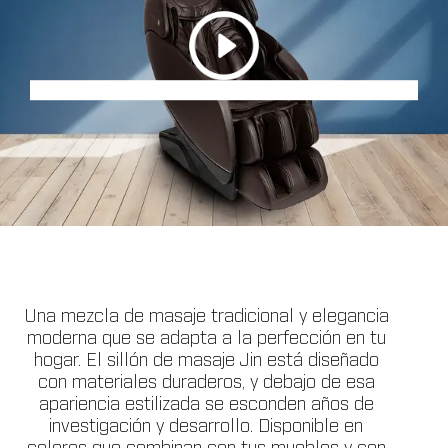
Una mezcla de masaje tradicional y elegancia
moderna que se adapta a la perfección en tu
hogar. El sillón de masaje Jin está diseñado
con materiales duraderos, y debajo de esa
apariencia estilizada se esconden años de
investigación y desarrollo. Disponible en