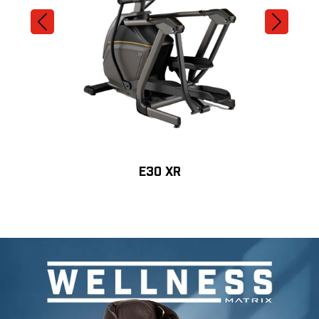
E30 XR