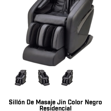
Sillón De Masaje Jin Color Negro
Residencial