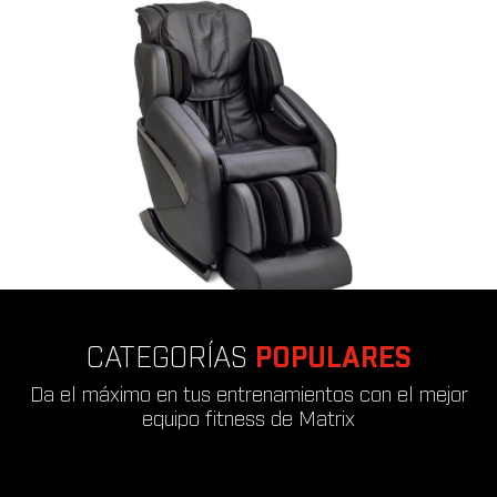
CATEGORÍAS
POPULARES
Da el máximo en tus entrenamientos con el mejor
equipo fitness de Matrix