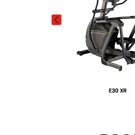
E30 XR