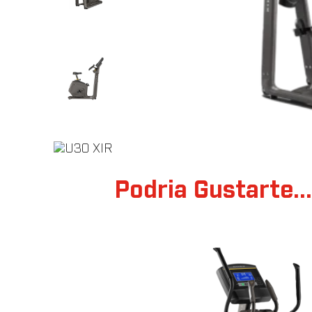
Podria Gustarte..