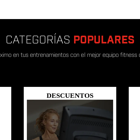
CATEGORÍAS
POPULARES
ximo en tus entrenamientos con el mejor equipo fitness 
DESCUENTOS