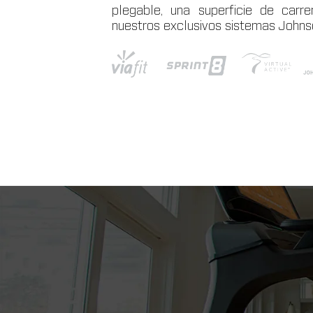
plegable, una superficie de car
nuestros exclusivos sistemas Johns