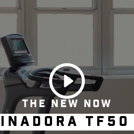
THE NEW NOW
INADORA TF50