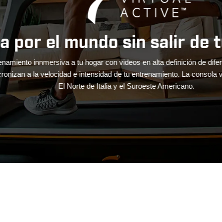
 por el mundo sin salir de tu
ento innmersiva a tu hogar con videos en alta definición de diferente
zan a la velocidad e intensidad de tu entrenamiento. La consola vien
El Norte de Italia y el Suroeste Americano.