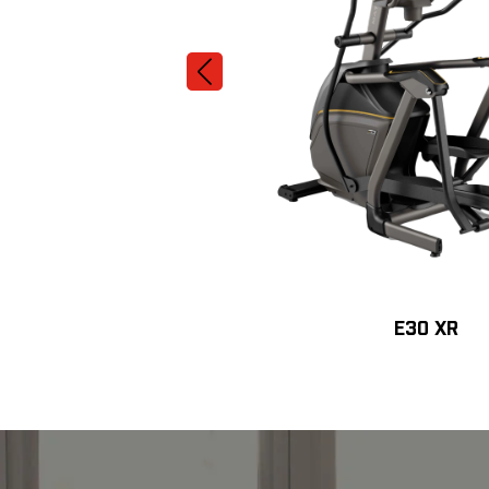
E30 XR