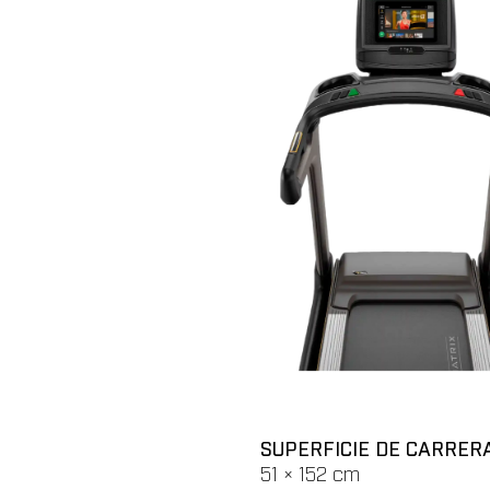
SUPERFICIE DE CARRER
51 × 152 cm