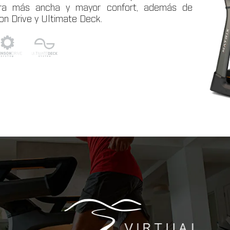
rera más ancha y mayor confort, además de
on Drive y Ultimate Deck.