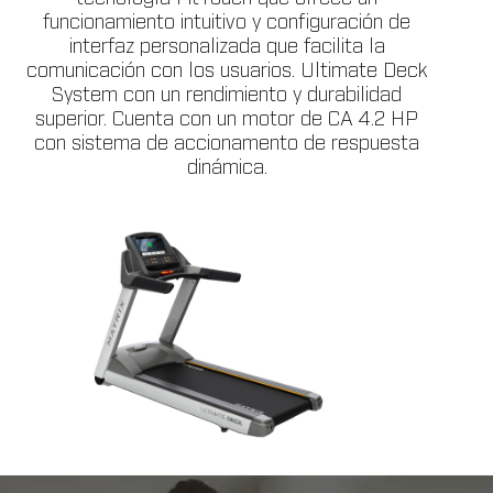
funcionamiento intuitivo y configuración de
interfaz personalizada que facilita la
comunicación con los usuarios. Ultimate Deck
System con un rendimiento y durabilidad
superior. Cuenta con un motor de CA 4.2 HP
con sistema de accionamento de respuesta
dinámica.