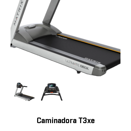
Caminadora T3xe