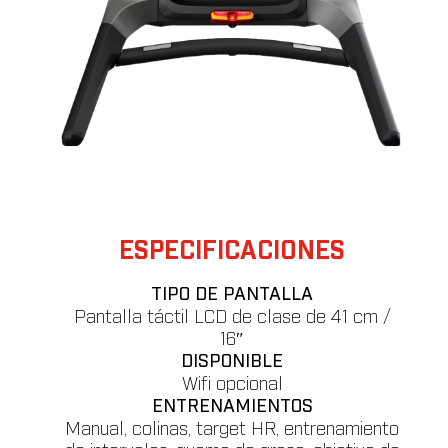
ESPECIFICACIONES
TIPO DE PANTALLA
Pantalla táctil LCD de clase de 41 cm /
16″
DISPONIBLE
Wifi opcional
ENTRENAMIENTOS
Manual, colinas, target HR, entrenamiento