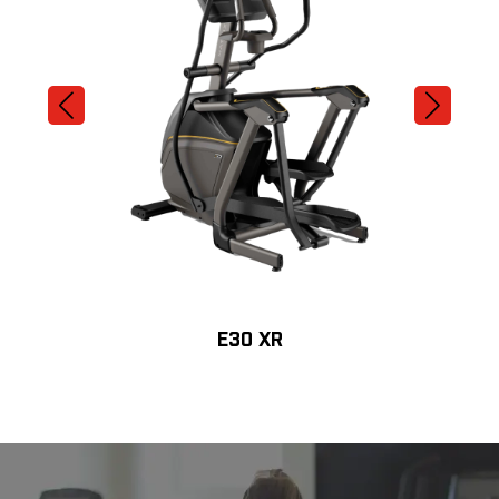
E30 XR