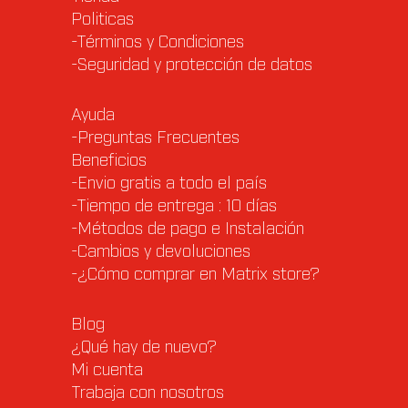
Politicas
-Términos y Condiciones
-Seguridad y protección de datos
Ayuda
-Preguntas Frecuentes
Beneficios
-Envio gratis a todo el país
-Tiempo de entrega : 10 días
-Métodos de pago e Instalación
-Cambios y devoluciones
-¿Cómo comprar en Matrix store?
Blog
¿Qué hay de nuevo?
Mi cuenta
Trabaja con nosotros