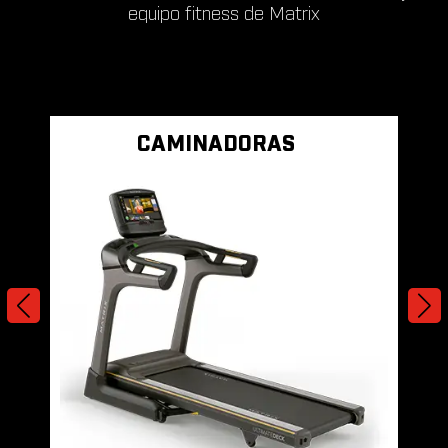
equipo fitness de Matrix
CAMINADORAS